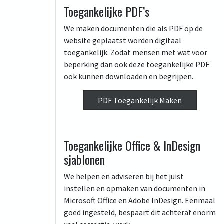
Toegankelijke PDF’s
We maken documenten die als PDF op de
website geplaatst worden digitaal
toegankelijk. Zodat mensen met wat voor
beperking dan ook deze toegankelijke PDF
ook kunnen downloaden en begrijpen.
PDF Toegankelijk Maken
Toegankelijke Office & InDesign
sjablonen
We helpen en adviseren bij het juist
instellen en opmaken van documenten in
Microsoft Office en Adobe InDesign. Eenmaal
goed ingesteld, bespaart dit achteraf enorm