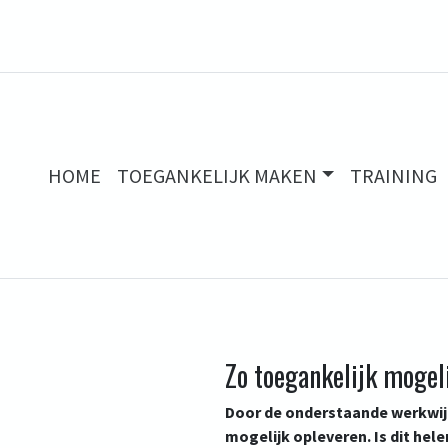
HOME
TOEGANKELIJK MAKEN
TRAINING
Zo toegankelijk mogeli
Door de onderstaande werkwij
mogelijk opleveren. Is dit hel