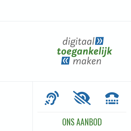
ONS AANBOD