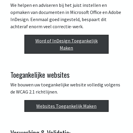
We helpen en adviseren bij het juist instellen en
opmaken van documenten in Microsoft Office en Adobe
InDesign. Eenmaal goed ingesteld, bespaart dit
achteraf enorm veel correctie-werk.
Word of InDesign Toegankelijk
Maken
Toegankelijke websites
We bouwen uw toegankelijke website volledig volgens
de WCAG 2.1 richtlijnen.
Websites Toegankelijk Maken
Verwerking & Validatie: