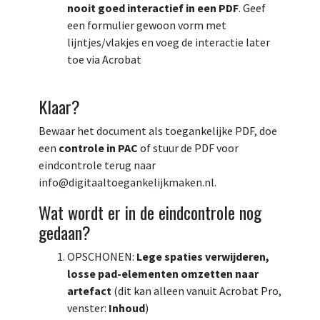
nooit goed interactief in een PDF
. Geef
een formulier gewoon vorm met
lijntjes/vlakjes en voeg de interactie later
toe via Acrobat
Klaar?
Bewaar het document als toegankelijke PDF, doe
een
controle in PAC
of stuur de PDF voor
eindcontrole terug naar
info@digitaaltoegankelijkmaken.nl.
Wat wordt er in de eindcontrole nog
gedaan?
OPSCHONEN:
Lege spaties verwijderen,
losse pad-elementen omzetten naar
artefact
(dit kan alleen vanuit Acrobat Pro,
venster:
Inhoud
)