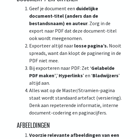
Geef je document een
duidelijke
document-titel (anders dan de
bestandsnaam) en auteur
. Zorg in de
export naar PDF dat deze document-titel
ook wordt meegenomen.
Exporteer altijd naar
losse pagina’s.
Nooit
spreads, want dan klopt de paginering in de
PDF niet mee.
Bij exporteren naar PDF: Zet ‘
Gelabelde
PDF maken’
,’
Hyperlinks
’ en ‘
Bladwijzers
’
altijd aan.
Alles wat op de Master/Stramien-pagina
staat wordt standaard artefact (versiering).
Denk aan repeterende informatie, interne
document-codering en paginacijfers.
AFBEELDINGEN
Voorzie relevante afbeeldingen van een