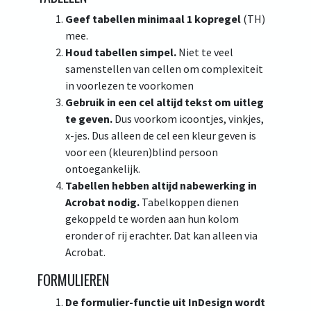
Geef tabellen minimaal 1 kopregel
(TH)
mee.
Houd tabellen simpel.
Niet te veel
samenstellen van cellen om complexiteit
in voorlezen te voorkomen
Gebruik in een cel altijd tekst om uitleg
te geven.
Dus voorkom icoontjes, vinkjes,
x-jes. Dus alleen de cel een kleur geven is
voor een (kleuren)blind persoon
ontoegankelijk.
Tabellen hebben altijd nabewerking in
Acrobat nodig.
Tabelkoppen dienen
gekoppeld te worden aan hun kolom
eronder of rij erachter. Dat kan alleen via
Acrobat.
FORMULIEREN
De formulier-functie uit InDesign wordt