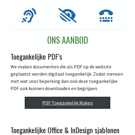
ONS AANBOD
Toegankelijke PDF’s
We maken documenten die als PDF op de website
geplaatst worden digitaal toegankelijk. Zodat mensen
met wat voor beperking dan ook deze toegankelijke
PDF ook kunnen downloaden en begrijpen.
PDF Toegankelijk Maken
Toegankelijke Office & InDesign sjablonen