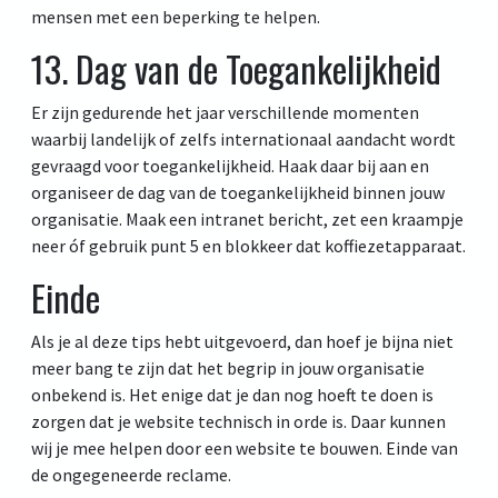
mensen met een beperking te helpen.
13. Dag van de Toegankelijkheid
Er zijn gedurende het jaar verschillende momenten
waarbij landelijk of zelfs internationaal aandacht wordt
gevraagd voor toegankelijkheid. Haak daar bij aan en
organiseer de dag van de toegankelijkheid binnen jouw
organisatie. Maak een intranet bericht, zet een kraampje
neer óf gebruik punt 5 en blokkeer dat koffiezetapparaat.
Einde
Als je al deze tips hebt uitgevoerd, dan hoef je bijna niet
meer bang te zijn dat het begrip in jouw organisatie
onbekend is. Het enige dat je dan nog hoeft te doen is
zorgen dat je website technisch in orde is. Daar kunnen
wij je mee helpen door een website te bouwen. Einde van
de ongegeneerde reclame.