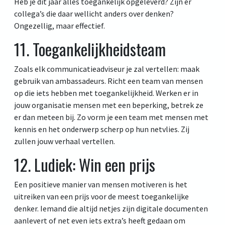
Heb je dit jaar alles toegankelijk opgeleverd? Zijn er
collega’s die daar wellicht anders over denken?
Ongezellig, maar effectief.
11. Toegankelijkheidsteam
Zoals elk communicatieadviseur je zal vertellen: maak
gebruik van ambassadeurs. Richt een team van mensen
op die iets hebben met toegankelijkheid. Werken er in
jouw organisatie mensen met een beperking, betrek ze
er dan meteen bij. Zo vorm je een team met mensen met
kennis en het onderwerp scherp op hun netvlies. Zij
zullen jouw verhaal vertellen.
12. Ludiek: Win een prijs
Een positieve manier van mensen motiveren is het
uitreiken van een prijs voor de meest toegankelijke
denker. Iemand die altijd netjes zijn digitale documenten
aanlevert of net even iets extra’s heeft gedaan om