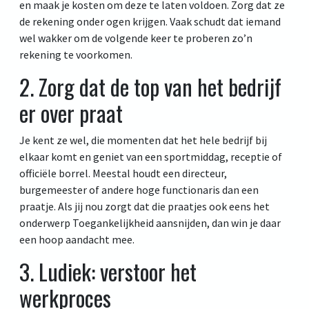
en maak je kosten om deze te laten voldoen. Zorg dat ze
de rekening onder ogen krijgen. Vaak schudt dat iemand
wel wakker om de volgende keer te proberen zo’n
rekening te voorkomen.
2. Zorg dat de top van het bedrijf
er over praat
Je kent ze wel, die momenten dat het hele bedrijf bij
elkaar komt en geniet van een sportmiddag, receptie of
officiële borrel. Meestal houdt een directeur,
burgemeester of andere hoge functionaris dan een
praatje. Als jij nou zorgt dat die praatjes ook eens het
onderwerp Toegankelijkheid aansnijden, dan win je daar
een hoop aandacht mee.
3. Ludiek: verstoor het
werkproces