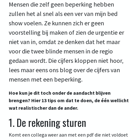
Mensen die zelf geen beperking hebben
zullen het al snel als een ver van mijn bed
show voelen. Ze kunnen zich er geen
voorstelling bij maken of zien de urgentie er
niet van in, omdat ze denken dat het maar
voor die twee blinde mensen in de regio
gedaan wordt. Die cijfers kloppen niet hoor,
lees maar eens ons blog over de cijfers van
mensen met een beperking.
Hoe kun je dit toch onder de aandacht blijven
brengen? Hier 13 tips om dat te doen, de één wellicht
wat realistischer dan de ander.
1. De rekening sturen
Komt een collega weer aan met een pdf die niet voldoet