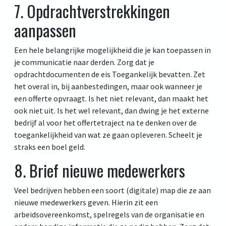
7. Opdrachtverstrekkingen
aanpassen
Een hele belangrijke mogelijkheid die je kan toepassen in
je communicatie naar derden. Zorg dat je
opdrachtdocumenten de eis Toegankelijk bevatten. Zet
het overal in, bij aanbestedingen, maar ook wanneer je
een offerte opvraagt. Is het niet relevant, dan maakt het
ook niet uit. Is het wel relevant, dan dwing je het externe
bedrijf al voor het offertetraject na te denken over de
toegankelijkheid van wat ze gaan opleveren. Scheelt je
straks een boel geld.
8. Brief nieuwe medewerkers
Veel bedrijven hebben een soort (digitale) map die ze aan
nieuwe medewerkers geven. Hierin zit een
arbeidsovereenkomst, spelregels van de organisatie en