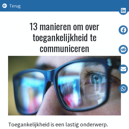
Terug
13 manieren om over
toegankelijkheid te
communiceren
Toegankelijkheid is een lastig onderwerp.