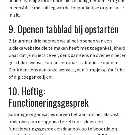
andere handige informatie die ze nodig hebben. Zorg dat
er een A4tje met uitleg van de toegankelijke organisatie
in zit.
9. Openen tabblad bij opstarten
Bij nummer drie noemde we al het openen van een
ludieke website die te maken heeft met toegankelijkheid.
Gaat dat je nu iets te ver, denk dan eens na over een beter
geschikte website om in een apart tabblad te openen.
Denk dan eens aan onze website, een filmpje op YouTube
of digitoegankelijk.nl.
10. Heftig:
Functioneringsgesprek
Sommige organisaties durven het aan om het als vast
onderwerp op de agenda te zetten tijdens een
functioneringsgesprek en daar ook op te beoordelen.